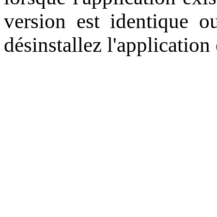
version est identique o
désinstallez l'applicatio