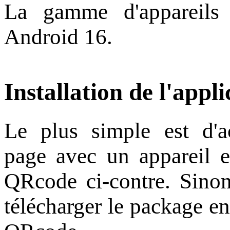
La gamme d'appareils
Android 16.
Installation de l'appli
Le plus simple est d'a
page avec un appareil e
QRcode ci-contre. Sino
télécharger le package en