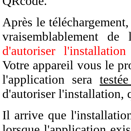
QRcode.
Après le téléchargement,
vraisemblablement de l
d'autoriser l'installati
Votre appareil vous le pr
l'application sera
testé
d'autoriser l'installation,
Il arrive que l'installati
lorsque l'application exis