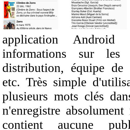
application Android 
informations sur les 
distribution, équipe de 
etc. Très simple d'utilis
plusieurs mots clés dan
n'enregistre absolument 
contient aucune pub